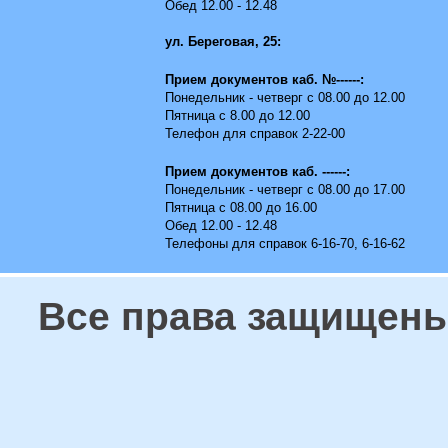
Обед 12.00 - 12.48
ул. Береговая, 25:
Прием документов каб. №------:
Понедельник - четверг с 08.00 до 12.00
Пятница с 8.00 до 12.00
Телефон для справок 2-22-00
Прием документов каб. ------:
Понедельник - четверг с 08.00 до 17.00
Пятница с 08.00 до 16.00
Обед 12.00 - 12.48
Телефоны для справок 6-16-70, 6-16-62
Все права защищены