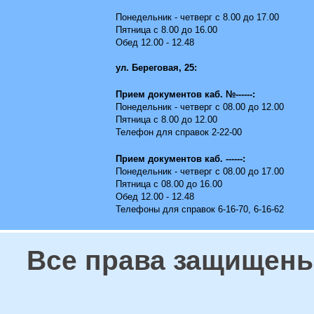
Понедельник - четверг с 8.00 до 17.00
Пятница с 8.00 до 16.00
Обед 12.00 - 12.48
ул. Береговая, 25:
Прием документов каб. №------:
Понедельник - четверг с 08.00 до 12.00
Пятница с 8.00 до 12.00
Телефон для справок 2-22-00
Прием документов каб. ------:
Понедельник - четверг с 08.00 до 17.00
Пятница с 08.00 до 16.00
Обед 12.00 - 12.48
Телефоны для справок 6-16-70, 6-16-62
Все права защищены