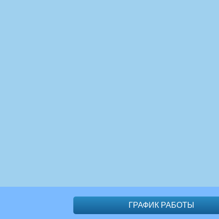
ГРАФИК РАБОТЫ