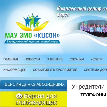
Комплексный центр со
округ
ГЛАВНАЯ
НОВОСТИ
О ЦЕНТРЕ
СЛУЖБЫ
УСЛУГИ
ИНФОРМАЦИЯ
СОБЫТИЯ И МЕРОПРИЯТИЯ
СИСТЕМА ДОЛ
ВЕРСИЯ ДЛЯ СЛАБОВИДЯЩИХ
Учредители
Версия для
ТЕЛЕФОНЫ 
слабовидящих