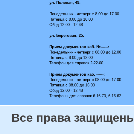
ул. Полевая, 49:
Понедельник - четверг с 8.00 до 17.00
Пятница с 8.00 до 16.00
Обед 12.00 - 12.48
ул. Береговая, 25:
Прием документов каб. №------:
Понедельник - четверг с 08.00 до 12.00
Пятница с 8.00 до 12.00
Телефон для справок 2-22-00
Прием документов каб. ------:
Понедельник - четверг с 08.00 до 17.00
Пятница с 08.00 до 16.00
Обед 12.00 - 12.48
Телефоны для справок 6-16-70, 6-16-62
Все права защищены