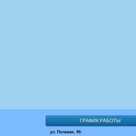
ГРАФИК РАБОТЫ
ул. Полевая, 49: