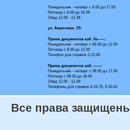
Понедельник - четверг с 8.00 до 17.00
Пятница с 8.00 до 16.00
Обед 12.00 - 12.48
ул. Береговая, 25:
Прием документов каб. №------:
Понедельник - четверг с 08.00 до 12.00
Пятница с 8.00 до 12.00
Телефон для справок 2-22-00
Прием документов каб. ------:
Понедельник - четверг с 08.00 до 17.00
Пятница с 08.00 до 16.00
Обед 12.00 - 12.48
Телефоны для справок 6-16-70, 6-16-62
Все права защищены