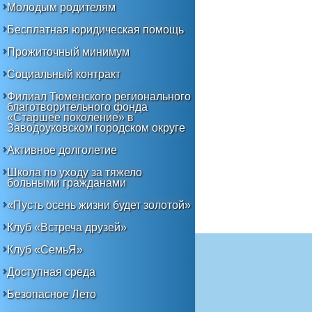
Молодым родителям
Бесплатная юридическая помощь
Прожиточный минимум
Социальный контракт
Филиал Тюменского регионального
благотворительного фонда
«Старшее поколение» в
Заводоуковском городском округе
Активное долголетие
Школа по уходу за тяжело
больными гражданами
«Пусть осень жизни будет золотой»
Клуб «Встреча друзей»
Клуб «СемьЯ»
Доступная среда
Безопасное Лето