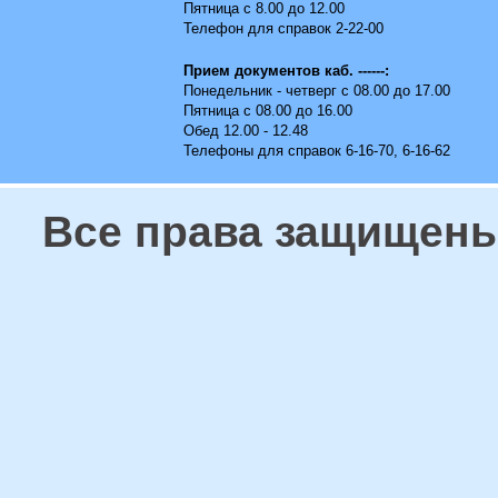
Пятница с 8.00 до 12.00
Телефон для справок 2-22-00
Прием документов каб. ------:
Понедельник - четверг с 08.00 до 17.00
Пятница с 08.00 до 16.00
Обед 12.00 - 12.48
Телефоны для справок 6-16-70, 6-16-62
Все права защищены