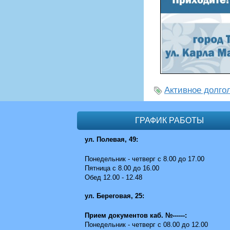
Активное долго
ГРАФИК РАБОТЫ
ул. Полевая, 49:
Понедельник - четверг с 8.00 до 17.00
Пятница с 8.00 до 16.00
Обед 12.00 - 12.48
ул. Береговая, 25:
Прием документов каб. №------:
Понедельник - четверг с 08.00 до 12.00