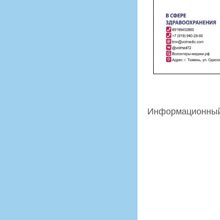
Информационный