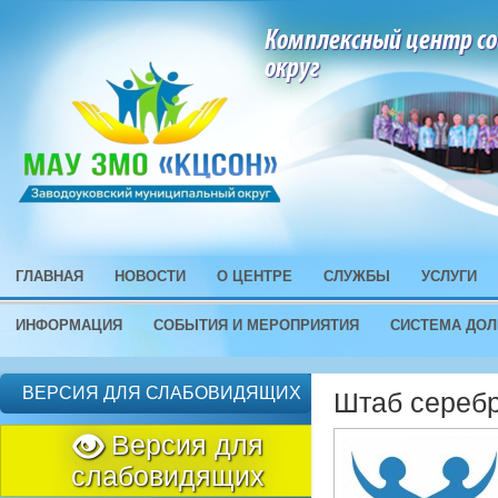
Комплексный центр со
округ
ГЛАВНАЯ
НОВОСТИ
О ЦЕНТРЕ
СЛУЖБЫ
УСЛУГИ
ИНФОРМАЦИЯ
СОБЫТИЯ И МЕРОПРИЯТИЯ
СИСТЕМА ДОЛ
ВЕРСИЯ ДЛЯ СЛАБОВИДЯЩИХ
Штаб сереб
Версия для
слабовидящих