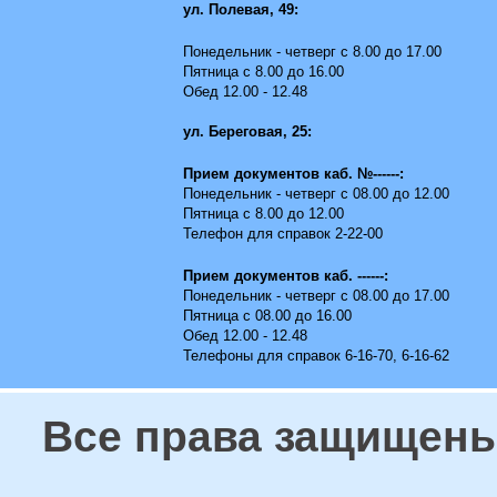
ул. Полевая, 49:
Понедельник - четверг с 8.00 до 17.00
Пятница с 8.00 до 16.00
Обед 12.00 - 12.48
ул. Береговая, 25:
Прием документов каб. №------:
Понедельник - четверг с 08.00 до 12.00
Пятница с 8.00 до 12.00
Телефон для справок 2-22-00
Прием документов каб. ------:
Понедельник - четверг с 08.00 до 17.00
Пятница с 08.00 до 16.00
Обед 12.00 - 12.48
Телефоны для справок 6-16-70, 6-16-62
Все права защищены