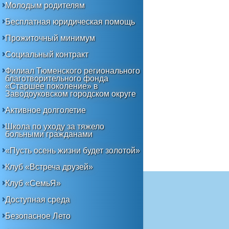
Молодым родителям
Бесплатная юридическая помощь
Прожиточный минимум
Социальный контракт
Филиал Тюменского регионального
благотворительного фонда
«Старшее поколение» в
Заводоуковском городском округе
Активное долголетие
Школа по уходу за тяжело
больными гражданами
«Пусть осень жизни будет золотой»
Клуб «Встреча друзей»
Клуб «СемьЯ»
Доступная среда
Безопасное Лето