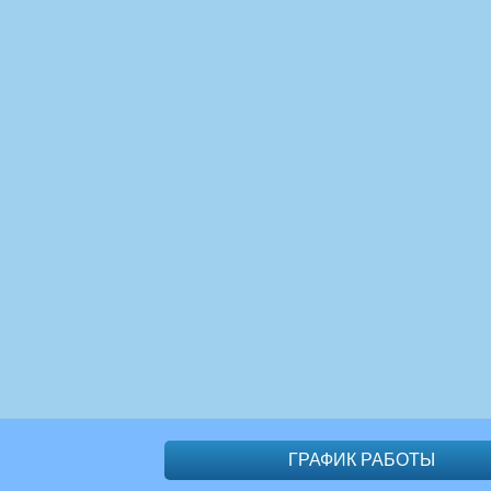
ГРАФИК РАБОТЫ