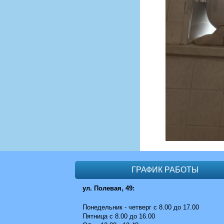
ГРАФИК РАБОТЫ
ул. Полевая, 49:
Понедельник - четверг с 8.00 до 17.00
Пятница с 8.00 до 16.00