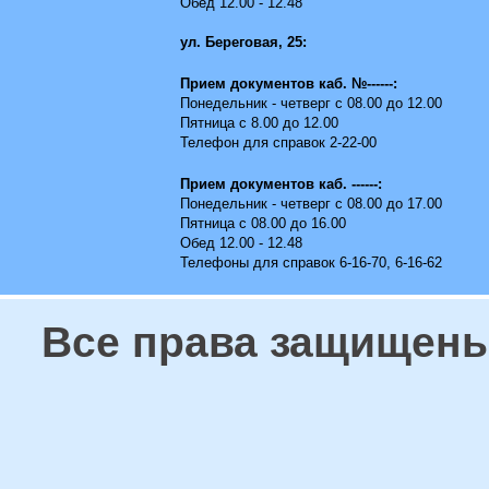
Обед 12.00 - 12.48
ул. Береговая, 25:
Прием документов каб. №------:
Понедельник - четверг с 08.00 до 12.00
Пятница с 8.00 до 12.00
Телефон для справок 2-22-00
Прием документов каб. ------:
Понедельник - четверг с 08.00 до 17.00
Пятница с 08.00 до 16.00
Обед 12.00 - 12.48
Телефоны для справок 6-16-70, 6-16-62
Все права защищены