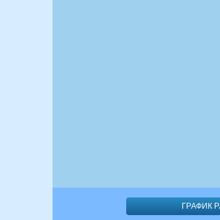
ГРАФИК 