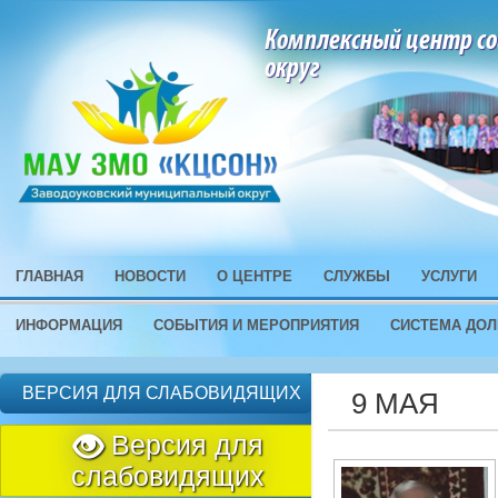
Комплексный центр со
округ
ГЛАВНАЯ
НОВОСТИ
О ЦЕНТРЕ
СЛУЖБЫ
УСЛУГИ
ИНФОРМАЦИЯ
СОБЫТИЯ И МЕРОПРИЯТИЯ
СИСТЕМА ДОЛ
ВЕРСИЯ ДЛЯ СЛАБОВИДЯЩИХ
9 МАЯ
Версия для
слабовидящих