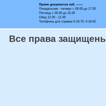
Прием документов каб. ------:
Понедельник - четверг с 08.00 до 17.00
Пятница с 08.00 до 16.00
Обед 12.00 - 12.48
Телефоны для справок 6-16-70, 6-16-62
Все права защищены