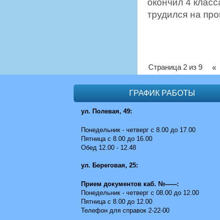
окончил 4 клас
трудился на пр
Страница 2 из 9
«
ГРАФИК РАБОТЫ
ул. Полевая, 49:
Понедельник - четверг с 8.00 до 17.00
Пятница с 8.00 до 16.00
Обед 12.00 - 12.48
ул. Береговая, 25:
Прием документов каб. №------:
Понедельник - четверг с 08.00 до 12.00
Пятница с 8.00 до 12.00
Телефон для справок 2-22-00