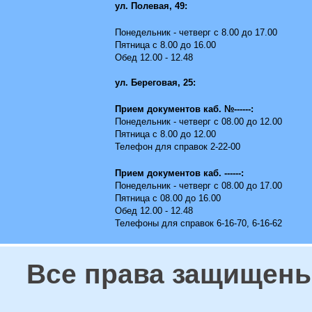
ул. Полевая, 49:
Понедельник - четверг с 8.00 до 17.00
Пятница с 8.00 до 16.00
Обед 12.00 - 12.48
ул. Береговая, 25:
Прием документов каб. №------:
Понедельник - четверг с 08.00 до 12.00
Пятница с 8.00 до 12.00
Телефон для справок 2-22-00
Прием документов каб. ------:
Понедельник - четверг с 08.00 до 17.00
Пятница с 08.00 до 16.00
Обед 12.00 - 12.48
Телефоны для справок 6-16-70, 6-16-62
Все права защищены