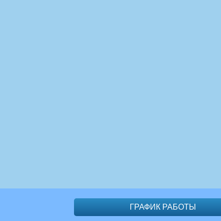
ГРАФИК РАБОТЫ