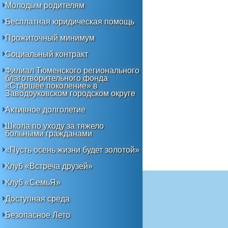
Молодым родителям
Бесплатная юридическая помощь
Прожиточный минимум
Социальный контракт
Филиал Тюменского регионального
благотворительного фонда
«Старшее поколение» в
Заводоуковском городском округе
Активное долголетие
Школа по уходу за тяжело
больными гражданами
«Пусть осень жизни будет золотой»
Клуб «Встреча друзей»
Клуб «СемьЯ»
Доступная среда
Безопасное Лето